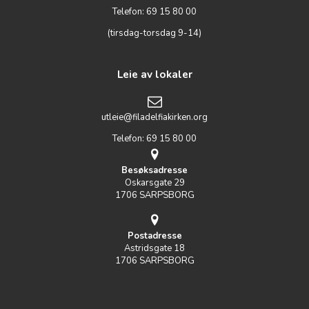
Telefon: 69 15 80 00
(tirsdag-torsdag 9-14)
Leie av lokaler
utleie@filadelfiakirken.org
Telefon: 69 15 80 00
Besøksadresse
Oskarsgate 29
1706 SARPSBORG
Postadresse
Astridsgate 18
1706 SARPSBORG