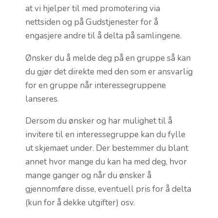
at vi hjelper til med promotering via
nettsiden og på Gudstjenester for å
engasjere andre til å delta på samlingene.
Ønsker du å melde deg på en gruppe så kan
du gjør det direkte med den som er ansvarlig
for en gruppe når interessegruppene
lanseres.
Dersom du ønsker og har mulighet til å
invitere til en interessegruppe kan du fylle
ut skjemaet under. Der bestemmer du blant
annet hvor mange du kan ha med deg, hvor
mange ganger og når du ønsker å
gjennomføre disse, eventuell pris for å delta
(kun for å dekke utgifter) osv.