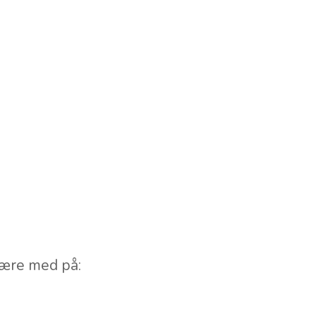
være med på: