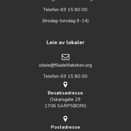
Telefon: 69 15 80 00
(tirsdag-torsdag 9-14)
Leie av lokaler
utleie@filadelfiakirken.org
Telefon: 69 15 80 00
Besøksadresse
Oskarsgate 29
1706 SARPSBORG
Postadresse