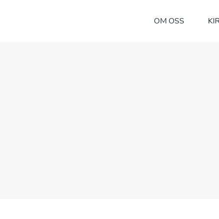
OM OSS
KI