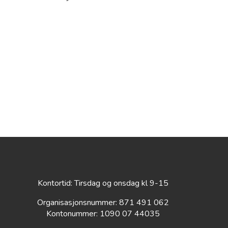
Kontortid: Tirsdag og onsdag kl 9-15
Organisasjonsnummer: 871 491 062
Kontonummer: 1090 07 44035