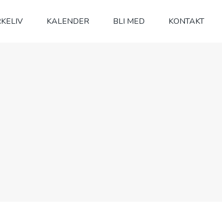
RKELIV
KALENDER
BLI MED
KONTAKT