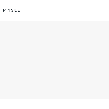
MIN SIDE
.