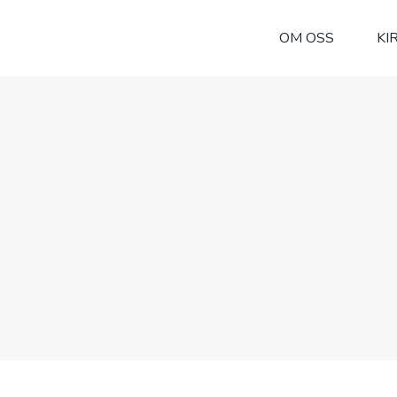
OM OSS
KI