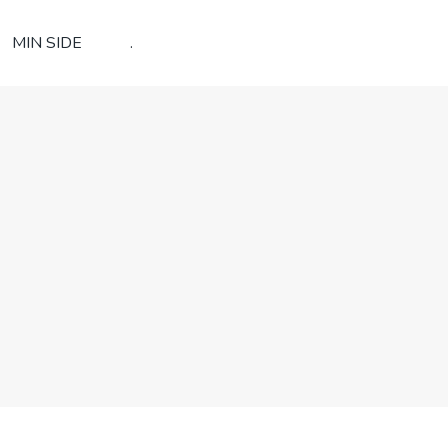
MIN SIDE
.