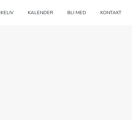
RKELIV
KALENDER
BLI MED
KONTAKT