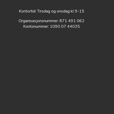
Kontortid: Tirsdag og onsdag kl 9-15
Organisasjonsnummer: 871 491 062
Kontonummer: 1090 07 44035