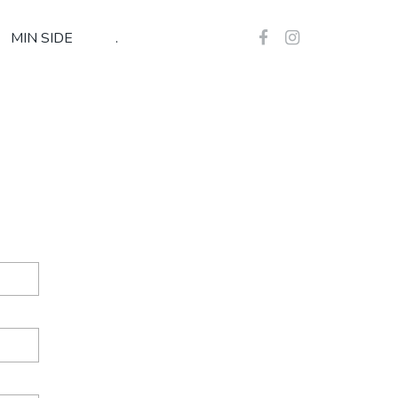
MIN SIDE
.