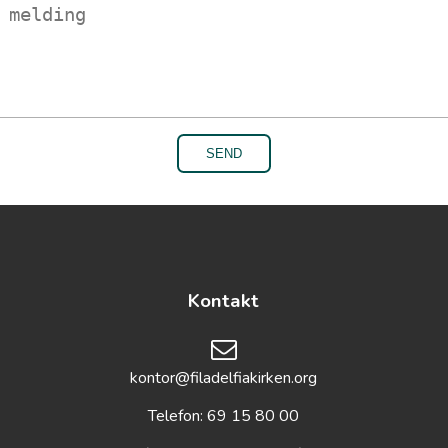
Kontakt
kontor@filadelfiakirken.org
Telefon: 69 15 80 00