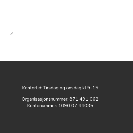
Kontortid: Tirsdag og onsdag kl 9-15
Organisasjonsnummer: 871 491 062
Kontonummer: 1090 07 44035