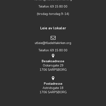
Telefon: 69 15 80 00
(tirsdag-torsdag 9-14)
Leie av lokaler
utleie@filadelfiakirken.org
Telefon: 69 15 80 00
Besøksadresse
Oskarsgate 29
1706 SARPSBORG
Postadresse
Astridsgate 18
1706 SARPSBORG